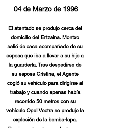
04 de Marzo de 1996
El atentado se produjo cerca del
domicilio del Ertzaina. Montxo
salió de casa acompañado de su
esposa que iba a llevar a su hijo a
la guardería. Tras despedirse de
su esposa Cristina, el Agente
cogió su vehículo para dirigirse al
trabajo y cuando apenas había
recorrido 50 metros con su
vehículo Opel Vectra se produjo la
explosión de la bomba-lapa.