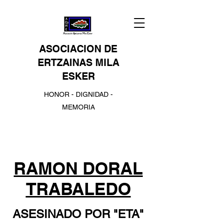
ASOCIACION DE
ERTZAINAS MILA
ESKER
HONOR - DIGNIDAD -
MEMORIA
RAMON DORAL
TRABALEDO
ASESINADO POR "ETA"