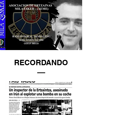
RECORDANDO