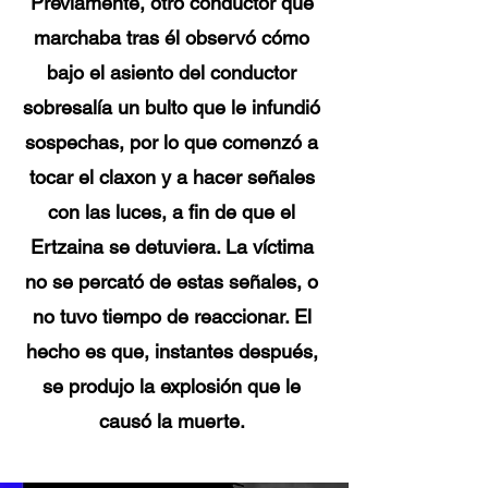
Previamente, otro conductor que
marchaba tras él observó cómo
bajo el asiento del conductor
sobresalía un bulto que le infundió
sospechas, por lo que comenzó a
tocar el claxon y a hacer señales
con las luces, a fin de que el
Ertzaina se detuviera. La víctima
no se percató de estas señales, o
no tuvo tiempo de reaccionar. El
hecho es que, instantes después,
se produjo la explosión que le
causó la muerte.