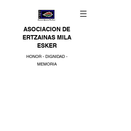
ASOCIACION DE
ERTZAINAS MILA
ESKER
HONOR - DIGNIDAD -
MEMORIA