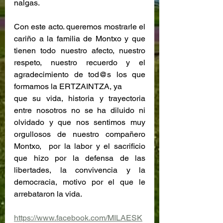
nalgas.
Con este acto. queremos mostrarle el 
cariño a la familia de Montxo y que 
tienen todo nuestro afecto, nuestro 
respeto, nuestro recuerdo y el 
agradecimiento de tod@s los que 
formamos la ERTZAINTZA, ya 
que su vida, historia y trayectoria 
entre nosotros no se ha diluido ni 
olvidado y que nos sentimos muy 
orgullosos de nuestro compañero 
Montxo,  por la labor y el sacrificio 
que hizo por la defensa de las 
libertades, la convivencia y la 
democracia, motivo por el que le 
arrebataron la vida.
https://www.facebook.com/MILAESK