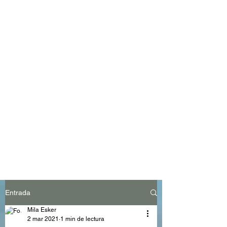
Entrada
Mila Esker
2 mar 2021
1 min de lectura