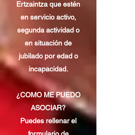
Ertzaintza que estén
en servicio activo,
segunda actividad o
en situación de
jubilado por edad o
incapacidad.
¿COMO ME PUEDO
ASOCIAR?
Puedes rellenar el
formulario de