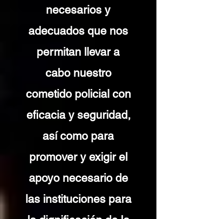
necesarios y
adecuados que nos
permitan llevar a
cabo nuestro
cometido policial con
eficacia y seguridad,
así como para
promover y exigir el
apoyo necesario de
las instituciones para