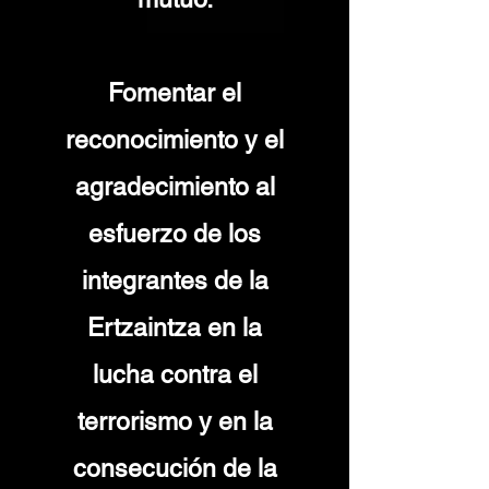
Fomentar el
reconocimiento y el
agradecimiento al
esfuerzo de los
integrantes de la
Ertz
aintza en la
lucha contra el
terrorismo y en la
consecución
de la