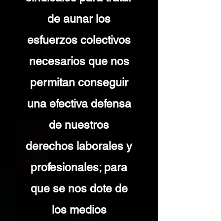
de aunar los
esfuerzos colectivos
necesarios que nos
permitan conseguir
una efectiva defensa
de nuestros
derechos laborales y
profesionales; para
que se nos dote de
los medios