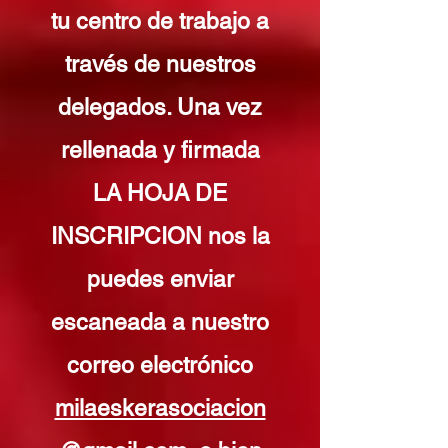
tu centro de trabajo a
través de nuestros
delegados. Una vez
rellenada y firmada
LA HOJA DE
INSCRIPCION nos la
puedes enviar
escaneada a nuestro
correo electrónico
milaeskerasociacion