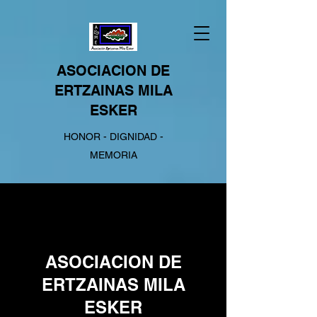
ASOCIACION DE
ERTZAINAS MILA
ESKER
HONOR - DIGNIDAD -
MEMORIA
ASOCIACION DE
ERTZAINAS MILA
ESKER