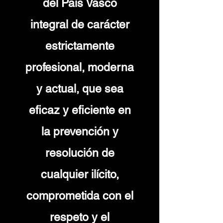
del País Vasco
integral de carácter
estrictamente
profesional, moderna
y actual, que sea
eficaz y eficiente en
la prevención y
resolución de
cualquier ilícito,
comprometida con el
respeto y el