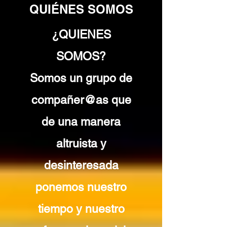
QUIÉNES SOMOS
¿QUIENES
SOMOS?
Somos un grupo de
compañer@as que
de una manera
altruista y
desinteresada
ponemos nuestro
tiempo y nuestro