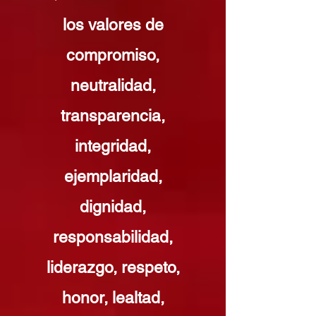
los valores de
compromiso,
neutralidad,
transparencia,
integridad,
ejemplaridad,
dignidad,
responsabilidad,
liderazgo, respeto,
honor, lealtad,