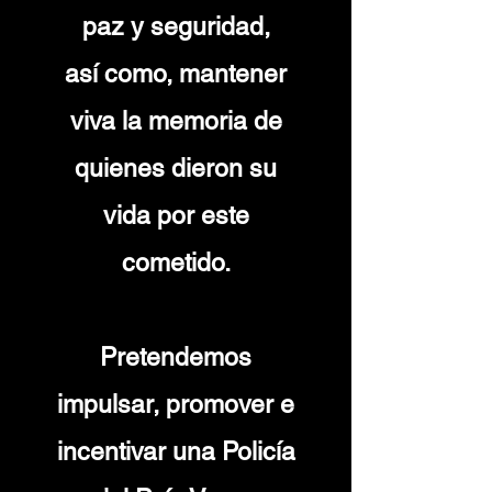
paz y seguridad,
así
como, mantener
viva la memoria de
quienes dieron su
vida por este
cometido.
Pretendemos
impulsar, promover e
incentivar una Policía