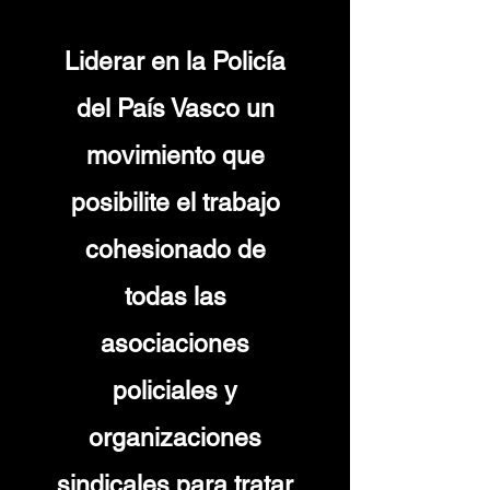
Liderar en la Policía
del País Vasco un
movimiento que
posibilite el trabajo
cohesionado de
todas las
asociaciones
policiales y
organizaciones
sindicales para tratar