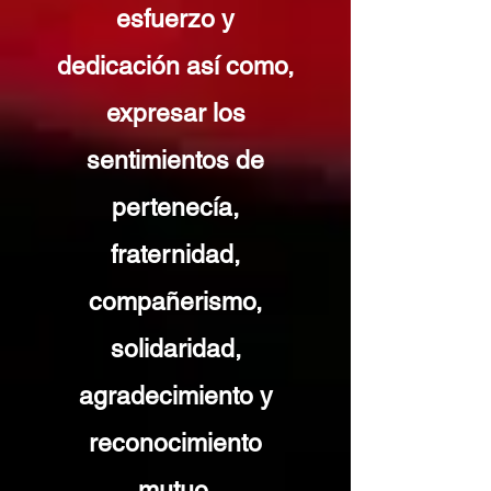
esfuerzo y
dedicación así como,
expresar los
sentimientos de
pertenecía,
fraternidad,
compañerismo,
solidaridad,
agradecimiento y
reconocimiento
mutuo.