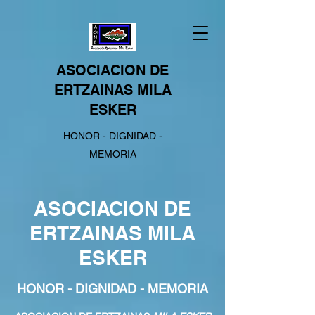
ASOCIACION DE
ERTZAINAS MILA
ESKER
HONOR - DIGNIDAD -
MEMORIA
ASOCIACION DE
ERTZAINAS MILA
ESKER
HONOR - DIGNIDAD - MEMORIA