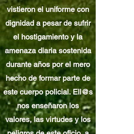
vistieron el uniforme con
dignidad a pesar de sufrir
el hostigamiento y la
amenaza diaria sostenida
durante años por el mero
hecho de formar parte de
este cuerpo policial. Ell@s
nos enseñaron los
valores, las virtudes y los
peligros de este oficio, a