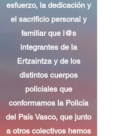
esfuerzo, la dedicación y
el sacrificio personal y
familiar que l@s
integrantes de la
Ertzaintza y de los
distintos cuerpos
policiales que
conformamos la Policía
del País Vasco, que junto
a otros colectivos hemos