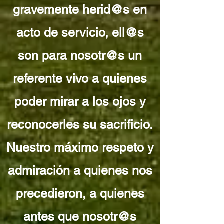
gravemente herid@s en
acto de servicio, ell@s
son para nosotr@s un
referente vivo a quienes
poder mirar a los ojos y
reconocerles su sacrificio.
Nuestro máximo respeto y
admiración a quienes nos
precedieron, a quienes
antes que nosotr@s