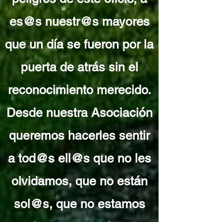
es@s nuestr@s mayores
que un día se fueron por la
puerta de atrás sin el
reconocimiento merecido.
Desde nuestra Asociación
queremos hacerles sentir
a tod@s ell@s que no les
olvidamos, que no están
sol@s, que no estamos