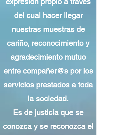
expresión propio a través
del cual hacer llegar
nuestras muestras de
cariño, reconocimiento y
agradecimiento mutuo
entre compañer@s por los
servicios prestados a toda
la sociedad.
Es de justicia que se
conozca y se reconozca el