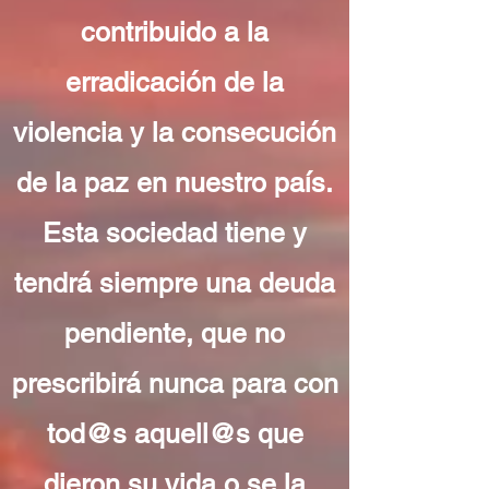
contribuido a la
erradicación de la
violencia y la consecución
de la paz en nuestro país.
Esta sociedad tiene y
tendrá siempre una deuda
pendiente, que no
prescribirá nunca para con
tod@s aquell@s que
dieron su vida o se la