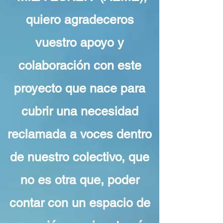
quiero agradeceros
vuestro apoyo y
colaboración con este
proyecto que nace para
cubrir una necesidad
reclamada a voces dentro
de nuestro colectivo, que
no es otra que, poder
contar con un espacio de