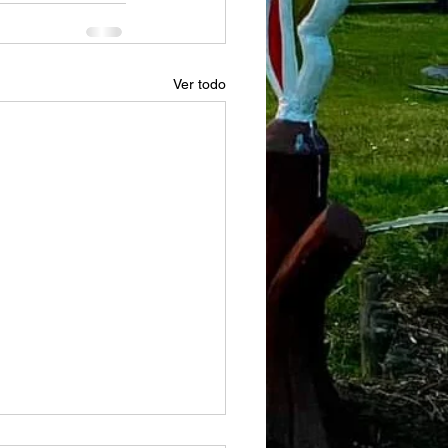
Ver todo