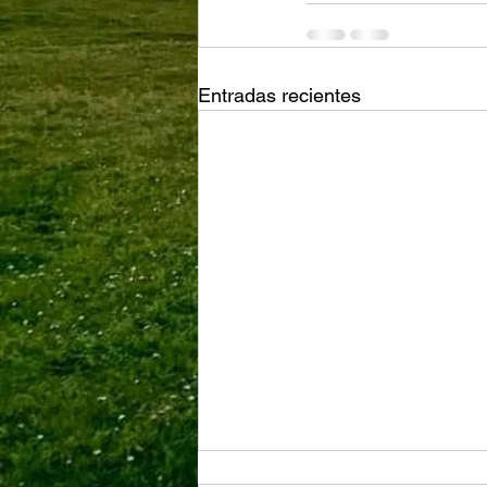
Entradas recientes