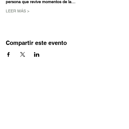
persona que revive momentos de la…
LEER MÁS >
Compartir este evento