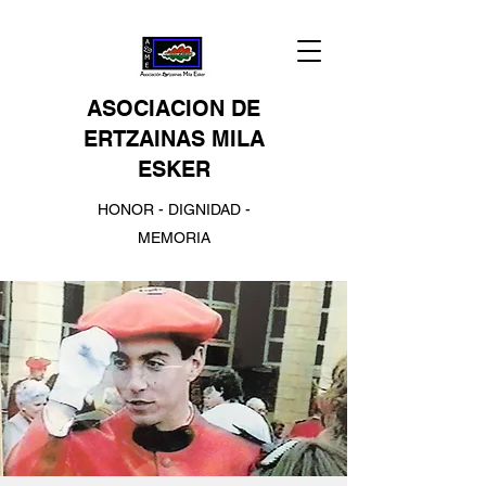
ASOCIACION DE
ERTZAINAS MILA
ESKER
HONOR - DIGNIDAD -
MEMORIA