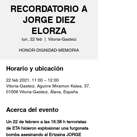
RECORDATORIO A
JORGE DIEZ
ELORZA
lun, 22 feb
  |  
Vitoria-Gasteiz
HONOR-DIGNIDAD-MEMORIA
Horario y ubicación
22 feb 2021, 11:00 – 12:00
Vitoria-Gasteiz, Aguirre Miramon Kalea, 37,
01006 Vitoria-Gasteiz, Álava, España
Acerca del evento
Un 22 de febrero a las 16:38 h terroristas 
de ETA hicieron explosionar una furgoneta 
bomba asesinando al Ertzaina JORGE 