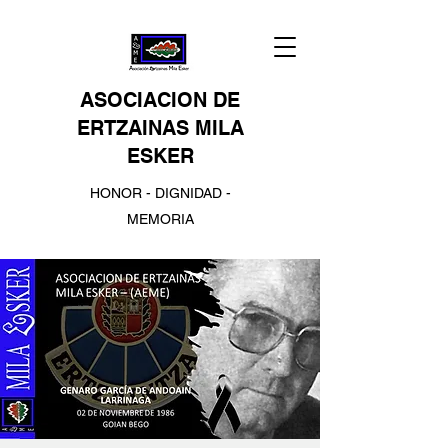
ASOCIACION DE
ERTZAINAS MILA
ESKER
HONOR - DIGNIDAD -
MEMORIA