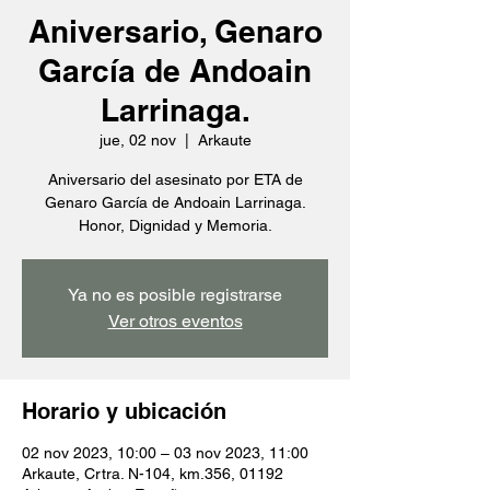
Aniversario, Genaro
García de Andoain
Larrinaga.
jue, 02 nov
  |  
Arkaute
Aniversario del asesinato por ETA de
Genaro García de Andoain Larrinaga.
Honor, Dignidad y Memoria.
Ya no es posible registrarse
Ver otros eventos
Horario y ubicación
02 nov 2023, 10:00 – 03 nov 2023, 11:00
Arkaute, Crtra. N-104, km.356, 01192