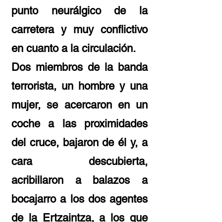
punto neurálgico de la
carretera y muy conflictivo
en cuanto a la circulación.
Dos miembros de la banda
terrorista, un hombre y una
mujer, se acercaron en un
coche a las proximidades
del cruce, bajaron de él y, a
cara descubierta,
acribillaron a balazos a
bocajarro a los dos agentes
de la Ertzaintza, a los que