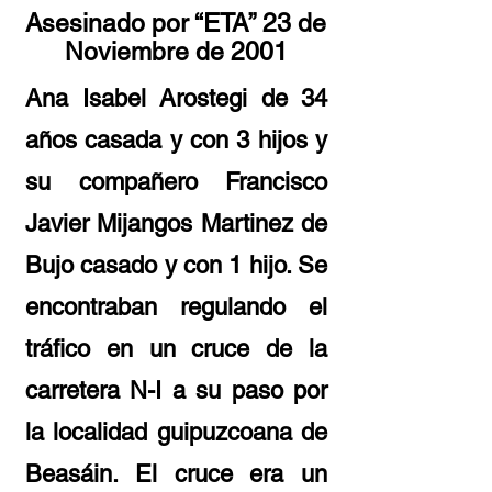
Asesinado por “ETA” 23 de
Noviembre de 2001
Ana Isabel Arostegi de 34
años casada y con 3 hijos y
su compañero Francisco
Javier Mijangos Martinez de
Bujo casado y con 1 hijo. Se
encontraban regulando el
tráfico en un cruce de la
carretera N-I a su paso por
la localidad guipuzcoana de
Beasáin. El cruce era un