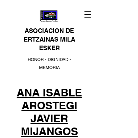
ASOCIACION DE
ERTZAINAS MILA
ESKER
HONOR - DIGNIDAD -
MEMORIA
ANA ISABLE
AROSTEGI
JAVIER
MIJANGOS