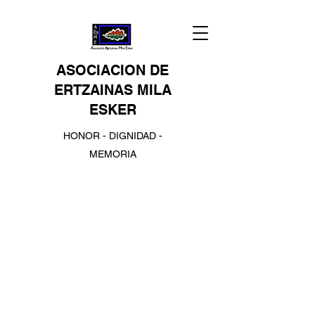
ASOCIACION DE
ERTZAINAS MILA
ESKER
HONOR - DIGNIDAD -
MEMORIA