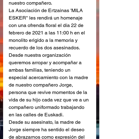
nuestro compañero.
La Asociación de Ertzainas 'MILA 
ESKER" les rendirá un homenaje 
con una ofrenda floral el día 22 de 
febrero de 2021 a las 11:00 h en el 
monolito erigido a la memoria y 
recuerdo de los dos asesinados. 
Desde nuestra organización 
queremos arropar y acompañar a 
ambas familias, teniendo un 
especial acercamiento con la madre 
de nuestro compañero Jorge, 
persona que revive momentos de la 
vida de su hijo cada vez que ve a un 
compañero uniformado trabajando 
en las calles de Euskadi.
Desde su asesinato, la madre de 
Jorge siempre ha sentido el deseo 
de abrazarnos como expresión del 