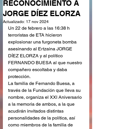
RECONOCIMIENTO A
JORGE DÍEZ ELORZA
Actualizado:
17 nov 2024
Un 22 de febrero a las 16:38 h 
terroristas de ETA hicieron 
explosionar una furgoneta bomba 
asesinando al Ertzaina JORGE 
DÍEZ ELORZA y al político 
FERNANDO BUESA al que nuestro 
compañero escoltaba y daba 
protección. 
La familia de Fernando Buesa, a 
través de la Fundación que lleva su 
nombre, organiza el XXI Aniversario 
a la memoria de ambos, a la que 
acudirán invitados distintas 
personalidades de la política, así 
como miembros de la familia de 