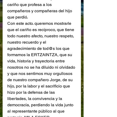
cariño que profesa a los 
compañeros y compañeras del hijo 
que perdió.
Con este acto. queremos mostrarle 
que el cariño es recíproco, que tiene 
todo nuestro afecto, nuestro respeto, 
nuestro recuerdo y el 
agradecimiento de tod@s los que 
formamos la ERTZAINTZA, que su 
vida, historia y trayectoria entre 
nosotros no se ha diluido ni olvidado 
y que nos sentimos muy orgullosos 
de nuestro compañero Jorge, de su 
hijo, por la labor y el sacrificio que 
hizo por la defensa de las 
libertades, la convivencia y la 
democracia, perdiendo la vida junto 
al representante público al que 